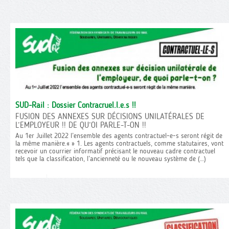
SUD-Rail : Dossier Contracruel.l.e.s !!
FUSION DES ANNEXES SUR DÉCISIONS UNILATÉRALES DE
L’EMPLOYEUR !! DE QU’OI PARLE-T-ON !!
Au 1er Juillet 2022 l’ensemble des agents contractuel-e-s seront régit de
la même manière.« » 1. Les agents contractuels, comme statutaires, vont
recevoir un courrier informatif précisant le nouveau cadre contractuel
tels que la classification, l’ancienneté ou le nouveau système de (…)