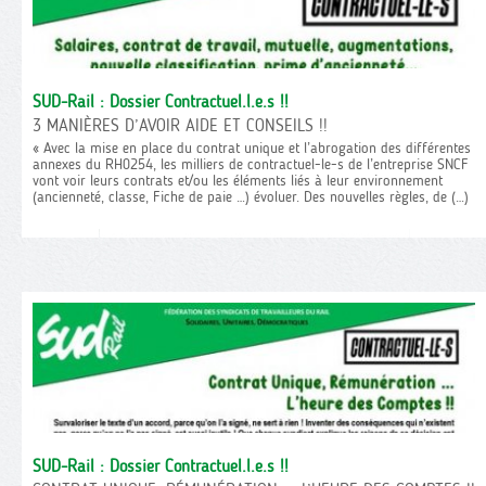
SUD-Rail : Dossier Contractuel.l.e.s !!
3 MANIÈRES D’AVOIR AIDE ET CONSEILS !!
« Avec la mise en place du contrat unique et l’abrogation des différentes
annexes du RH0254, les milliers de contractuel-le-s de l’entreprise SNCF
vont voir leurs contrats et/ou les éléments liés à leur environnement
(ancienneté, classe, Fiche de paie …) évoluer. Des nouvelles règles, de (…)
SUD-Rail : Dossier Contractuel.l.e.s !!