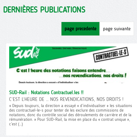
DERNIÈRES PUBLICATIONS
page précédente
page suivante
SUD-Rail : Notations Contractuel.les !!
C’EST L’HEURE DE … NOS REVENDICATIONS, NOS DROITS !
« Depuis toujours, la direction a essayé « d’individualiser » les situations
des contractuel-le-s pour tenter de les exclure des commissions de
notations, donc du contrôle social des déroulements de carrière et de la
rémunération. » Pour SUD-Rail, la mise en place du « contrat unique »,
c’est (…)