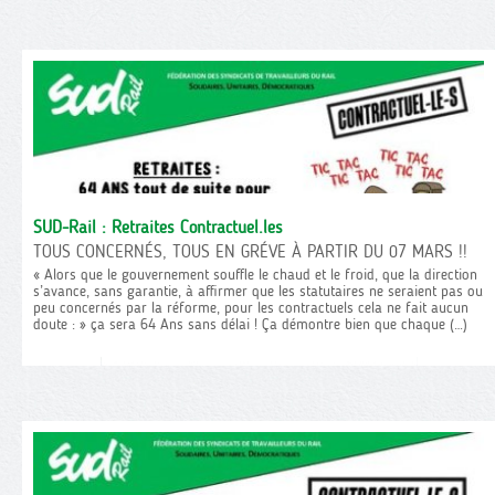
SUD-Rail : Retraites Contractuel.les
TOUS CONCERNÉS, TOUS EN GRÉVE À PARTIR DU 07 MARS !!
« Alors que le gouvernement souffle le chaud et le froid, que la direction
s’avance, sans garantie, à affirmer que les statutaires ne seraient pas ou
peu concernés par la réforme, pour les contractuels cela ne fait aucun
doute : » ça sera 64 Ans sans délai ! Ça démontre bien que chaque (…)