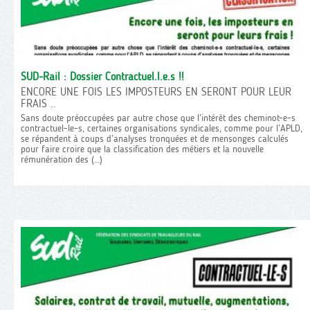
SUD-Rail : Dossier Contractuel.l.e.s !!
ENCORE UNE FOIS LES IMPOSTEURS EN SERONT POUR LEUR
FRAIS ..
Sans doute préoccupées par autre chose que l’intérêt des cheminot-e-s
contractuel-le-s, certaines organisations syndicales, comme pour l’APLD,
se répandent à coups d’analyses tronquées et de mensonges calculés
pour faire croire que la classification des métiers et la nouvelle
rémunération des (…)