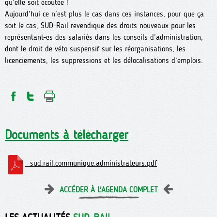
qu’elle soit écoutée !
Aujourd’hui ce n’est plus le cas dans ces instances, pour que ça
soit le cas, SUD-Rail revendique des droits nouveaux pour les
représentant-es des salariés dans les conseils d’administration,
dont le droit de véto suspensif sur les réorganisations, les
licenciements, les suppressions et les délocalisations d’emplois.
Documents à télécharger
sud.rail.communique.administrateurs.pdf
ACCÉDER À L'AGENDA COMPLET