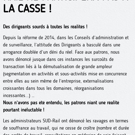
LA CASSE !
Des dirigeants sourds à toutes les réalités !
Depuis la réforme de 2014, dans les Conseils d’administration et
de surveillance, l’attitude des Dirigeants a basculé dans une
arrogance doublée d’un déni du réel. Face aux patrons, nous
avons dénoncé jusque dans ces instances les surcoûts de
transaction liés à la démutualisation de grande ampleur
(segmentation en activités et sous-activités mise en concurrence
entre elles au sein même de l’entreprise, externalisations
croissantes dans tous les domaines, réorganisations
incessantes...) …
Nous n’avons pas été entendu, les patrons niant une réalité
pourtant inéluctable !
Les administrateurs SUD-Rail ont dénoncé les ravages en termes
de souffrance au travail, qui ne cesse de croître (nombre et durée