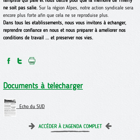
lampiste qui paie et nous battre pour que la mémoire de Thierry
ne soit pas salie.
Sur la région Alpes, notre action syndicale sera
encore plus forte afin que cela ne se reproduise plus.
Dans tous les établissements, nous vous invitons à échanger,
reprendre confiance en nous et nous préparer à améliorer nos
conditions de travail ... et préserver nos vies.
Documents à télécharger
Echo du SUD
ACCÉDER À L'AGENDA COMPLET