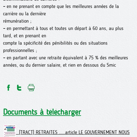
–
en ne prenant en compte que les meilleures années de la
carrière ou la dernière
rémunération ;
–
en permettant à tous et toutes un départ à 60 ans, au plus
tard, et en prenant en
compte la spécificité des pénibilités ou des situations
professionnelles ;
–
en partant avec une retraite équivalent à 75 % des meilleures
années, ou du dernier salaire, et rien en dessous du Smic
Documents à télécharger
[TRACT] RETRAITES .....article LE GOUVERNEMENT NOUS