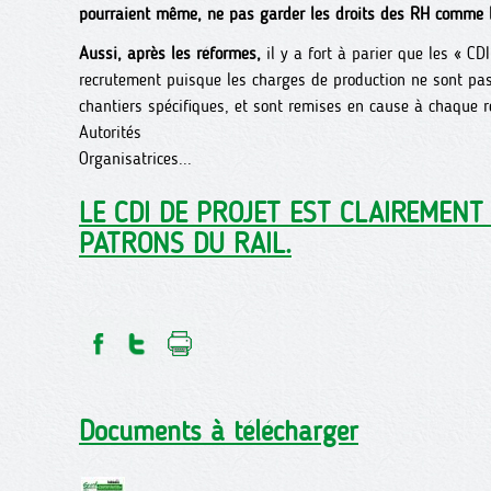
pourraient même, ne pas garder les droits des RH comme le
Aussi, après les réformes,
il y a fort à parier que les « CD
recrutement puisque les charges de production ne sont pas
chantiers spécifiques, et sont remises en cause à chaque r
Autorités
Organisatrices...
LE CDI DE PROJET EST CLAIREMENT
PATRONS DU RAIL.
Documents à télécharger