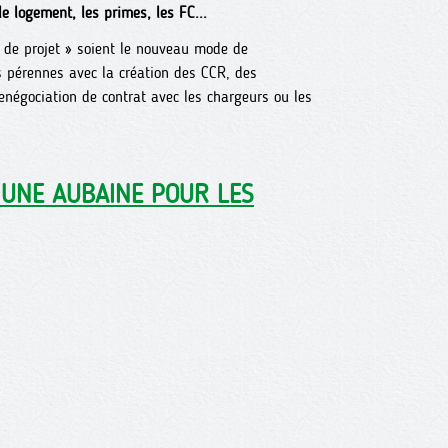
 logement, les primes, les FC...
I de projet » soient le nouveau mode de
 pérennes avec la création des CCR, des
enégociation de contrat avec les chargeurs ou les
 UNE AUBAINE POUR LES