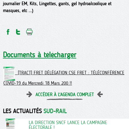
journalier EM, Kits, Lingettes, gants, gel hydroalcoolique et
masques, etc ...)
Documents à télécharger
[TRACT] FRET DÉLÉGATION CSE FRET : TÉLÉCONFÉRENCE
COVID-19 du Mercredi 18 Mars 200 !!
ACCÉDER À L'AGENDA COMPLET
LES ACTUALITÉS
SUD-RAIL
LA DIRECTION SNCF LANCE LA CAMPAGNE
ÉLECTORALE !